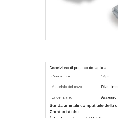
Descrizione di prodotto dettagliata
Connettore:
14pin
Materiale del cavo:
Rivestime
Evidenziare:
Accessori
Sonda animale compatibile della c
Caratteristiche: