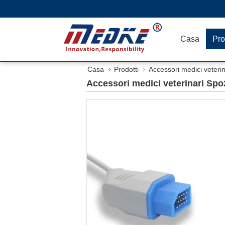
Casa
Pro
Casa
Prodotti
Accessori medici veterin
Accessori medici veterinari Spo