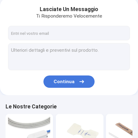
Lasciate Un Messaggio
Ti Risponderemo Velocemente
Continua
Le Nostre Categorie